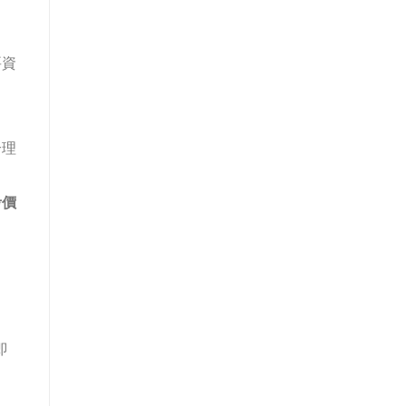
要資
合理
考價
即