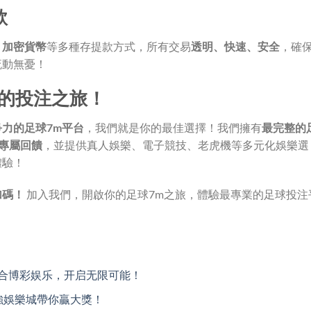
款
、加密貨幣
等多種存提款方式，所有交易
透明、快速、安全
，確
流動無憂！
你的投注之旅！
力的足球7m平台
，我們就是你的最佳選擇！我們擁有
最完整的
P專屬回饋
，並提供真人娛樂、電子競技、老虎機等多元化娛樂選
體驗！
加碼！
加入我們，開啟你的足球7m之旅，體驗最專業的足球投注
结合博彩娱乐，开启无限可能！
強娛樂城帶你贏大獎！