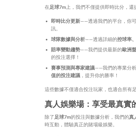
在
足球7m
上，我們不僅提供即時比分，還
即時比分更新
——透過我們的平台，你
訊。
球隊數據與分析
——透過詳細的
控球率
賠率變動趨勢
——我們提供最新的
歐洲
的投注選擇！
賽事預測與專家建議
——我們的專業分
值的投注建議
，提升你的勝率！
這些數據不僅適合投注玩家，也適合所有
真人娛樂場：享受最真實
除了
足球7m
的投注與數據分析，我們的
真
時互動，體驗真正的賭場級娛樂。