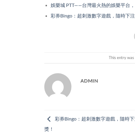
娛樂城 PTT——台灣最火熱的娛樂平台
彩券Bingo：超刺激數字遊戲，隨時下
This entry was
ADMIN
彩券Bingo：超刺激數字遊戲，隨時
獎！