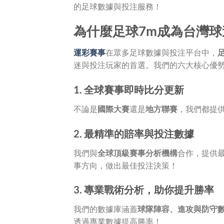
的足球數據與投注服務！
為什麼足球7m成為台灣
運彩賽事
在眾多足球數據與投注平台中，
迷與投注玩家的首選。我們的六大核心優
1. 全球賽事即時比分更新
不論是
國際大賽
還是
地方聯賽
，我們都提
2. 最精準的賠率與投注數據
我們與
全球頂級賽事分析機構
合作，提供
事方向，做出最佳投注決策！
3. 專業戰術分析，助你提升勝率
我們的數據庫涵蓋
球隊陣容、進攻與防守
透過專業數據提高勝率！