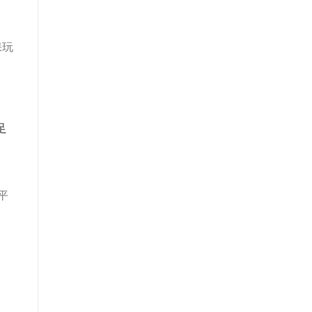
保玩
足
平