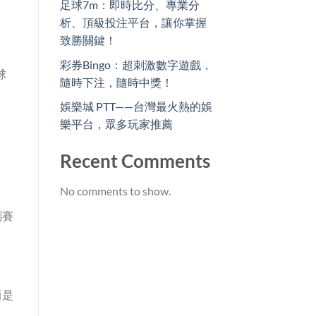
足球7m：即時比分、專業分
析、頂級投注平台，讓你掌握
致勝關鍵！
彩券Bingo：超刺激數字遊戲，
球
隨時下注，隨時中獎！
娛樂城 PTT——台灣最火熱的娛
樂平台，眾多玩家推薦
Recent Comments
No comments to show.
測賽
而是