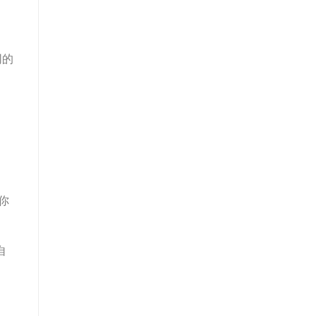
同的
你
自