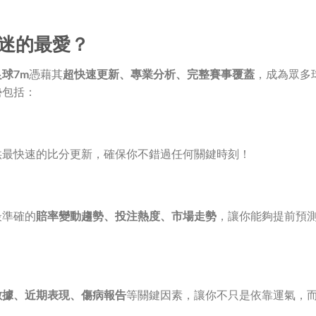
球迷的最愛？
足球7m
憑藉其
超快速更新、專業分析、完整賽事覆蓋
，成為眾多
勢包括：
供最快速的比分更新，確保你不錯過任何關鍵時刻！
最準確的
賠率變動趨勢、投注熱度、市場走勢
，讓你能夠提前預
數據、近期表現、傷病報告
等關鍵因素，讓你不只是依靠運氣，