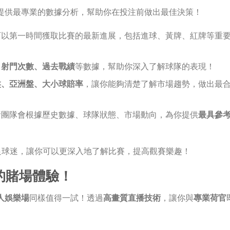
提供最專業的數據分析，幫助你在投注前做出最佳決策！
可以第一時間獲取比賽的最新進展，包括進球、黃牌、紅牌等重
、射門次數、過去戰績
等數據，幫助你深入了解球隊的表現！
盤、亞洲盤、大小球賠率
，讓你能夠清楚了解市場趨勢，做出最
析團隊會根據歷史數據、球隊狀態、市場動向，為你提供
最具參
足球迷，讓你可以更深入地了解比賽，提高觀賽樂趣！
的賭場體驗！
人娛樂場
同樣值得一試！透過
高畫質直播技術
，讓你與
專業荷官