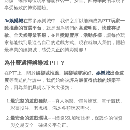
防護，確保每位玩家都能在
公平、安全、回報率高
的環境下
享受極致的博彩體驗。
3a娛樂城
在眾多娛樂城中，我們之所以能夠成為
PTT玩家一
致推薦的首選平台
，就是因為我們的
高透明度、快速存提
款、全天候專業客服
，並且
獎勵豐厚，活動多樣
，讓每位玩
家都能找到最適合自己的遊戲方式。現在就加入我們，體驗
最專業的娛樂城，感受真正的博彩樂趣！
為什麼選擇娛樂城 PTT？
在PTT上，關於
娛樂城推薦、娛樂城哪家好、
娛樂城
出金速
度
等問題的討論中，我們始終被評為
最值得信賴的娛樂平
台
，因為我們具備以下六大優勢：
最完整的遊戲種類
——真人娛樂、體育競技、電子競技、
彩票投注、老虎機，滿足各類玩家需求。
最安全的遊戲環境
——國際SSL加密技術，保護你的個資
與交易安全，確保公平公正。