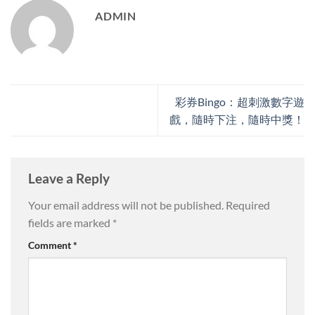
ADMIN
彩券Bingo：超刺激數字遊
戲，隨時下注，隨時中獎！
Leave a Reply
Your email address will not be published.
Required
fields are marked
*
Comment
*