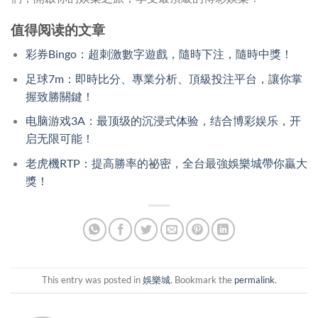
值得阅读的文章
彩券Bingo：超刺激數字遊戲，隨時下注，隨時中獎！
足球7m：即時比分、專業分析、頂級投注平台，讓你掌
握致勝關鍵！
电脑游戏3A：最顶级的沉浸式体验，结合博彩娱乐，开
启无限可能！
老虎機RTP：提高勝率的祕密，全台最強娛樂城帶你贏大
獎！
This entry was posted in
娛樂城
. Bookmark the
permalink
.