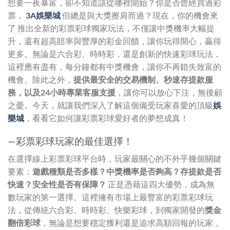
想要一夜暴富，卻不知道該從哪裡開始？你是否曾經買過彩
票，
3A娛樂城
但總是與大獎擦肩而過？現在，你的機會來
了 推出全新的彩票彩球獨家玩法，不僅讓中獎機率大幅提
升，還有超高賠率與豐厚的彩金回饋，讓你玩得開心，贏得
更多。無論是六合彩、時時彩，還是創新的快速彩球玩法，
這裡應有盡有，每分鐘都有中獎機會，讓你不再錯失致富的
機會。除此之外，
提供最安全的交易機制、秒速存提款服
務，以及24小時專業客服支援
，讓你可以放心下注，無後顧
之憂。今天，就讓我們深入了解這個備受玩家喜愛的頂級
娛
樂城
，看看它如何讓彩票彩球愛好者的夢想成真！
—彩票彩球玩家的最佳選擇！
在選擇線上彩票彩球平台時，玩家最關心的不外乎幾個關鍵
要素：
遊戲種類是否多樣？中獎機率是否夠高？存提款是否
快速？安全性是否有保障？
正是憑藉這四大優勢，成為無
數玩家的第一選擇。這裡擁有市場上最豐富的彩票彩球玩
法，從傳統六合彩、時時彩、快樂彩球，到獨家開發的
獎金
翻倍彩球
，無論是想要穩定獲利還是追求高額回報的玩家，