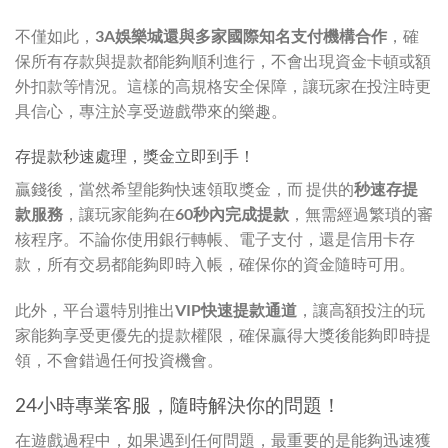
不僅如此，
3A娛樂城還與多家國際知名支付機構合作
，確
保所有存款與提款都能夠順利進行，不會出現資金卡頓或額
外扣款等情況。這樣的高規格安全保障，讓玩家在投注時更
具信心，專注於享受遊戲帶來的樂趣。
存提款秒速處理，獎金立即到手！
贏錢後，當然希望能夠快速領取獎金，而 提供的
秒速存提
款服務
，讓玩家能夠在
60秒內完成提款
，無需經過繁瑣的審
核程序。不論你使用銀行轉帳、電子支付，還是信用卡存
款，所有交易都能夠即時入帳，確保你的資金隨時可用。
此外，平台還特別推出
VIP快速提款通道
，讓高額投注的玩
家能夠享受更優先的提款權限，確保贏得大獎後能夠即時提
領，不會錯過任何投資機會。
24小時專業客服，隨時解決你的問題！
在遊戲過程中，如果遇到任何問題，最重要的是能夠迅速獲