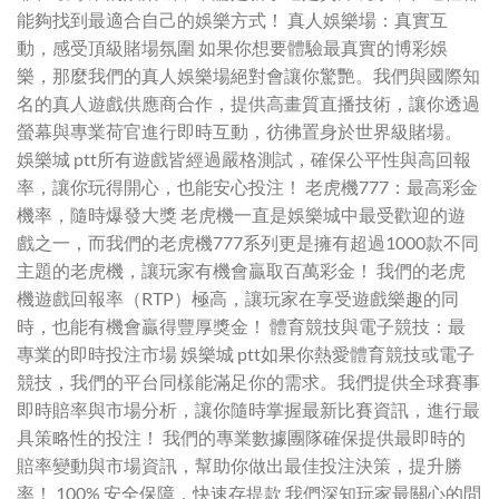
能夠找到最適合自己的娛樂方式！ 真人娛樂場：真實互
動，感受頂級賭場氛圍 如果你想要體驗最真實的博彩娛
樂，那麼我們的真人娛樂場絕對會讓你驚艷。我們與國際知
名的真人遊戲供應商合作，提供高畫質直播技術，讓你透過
螢幕與專業荷官進行即時互動，彷彿置身於世界級賭場。
娛樂城 ptt所有遊戲皆經過嚴格測試，確保公平性與高回報
率，讓你玩得開心，也能安心投注！ 老虎機777：最高彩金
機率，隨時爆發大獎 老虎機一直是娛樂城中最受歡迎的遊
戲之一，而我們的老虎機777系列更是擁有超過1000款不同
主題的老虎機，讓玩家有機會贏取百萬彩金！ 我們的老虎
機遊戲回報率（RTP）極高，讓玩家在享受遊戲樂趣的同
時，也能有機會贏得豐厚獎金！ 體育競技與電子競技：最
專業的即時投注市場 娛樂城 ptt如果你熱愛體育競技或電子
競技，我們的平台同樣能滿足你的需求。我們提供全球賽事
即時賠率與市場分析，讓你隨時掌握最新比賽資訊，進行最
具策略性的投注！ 我們的專業數據團隊確保提供最即時的
賠率變動與市場資訊，幫助你做出最佳投注決策，提升勝
率！ 100% 安全保障，快速存提款 我們深知玩家最關心的問