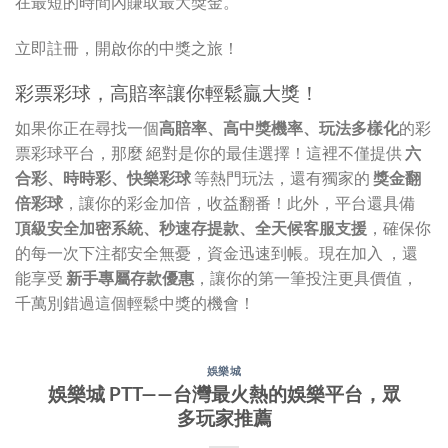
在最短的時間內賺取最大獎金。
立即註冊，開啟你的中獎之旅！
彩票彩球，高賠率讓你輕鬆贏大獎！
如果你正在尋找一個
高賠率、高中獎機率、玩法多樣化
的彩
票彩球平台，那麼 絕對是你的最佳選擇！這裡不僅提供
六
合彩、時時彩、快樂彩球
等熱門玩法，還有獨家的
獎金翻
倍彩球
，讓你的彩金加倍，收益翻番！此外，平台還具備
頂級安全加密系統、秒速存提款、全天候客服支援
，確保你
的每一次下注都安全無憂，資金迅速到帳。現在加入 ，還
能享受
新手專屬存款優惠
，讓你的第一筆投注更具價值，
千萬別錯過這個輕鬆中獎的機會！
娛樂城
娛樂城 PTT——台灣最火熱的娛樂平台，眾
多玩家推薦